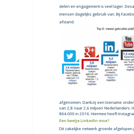
delen en engagement is veel lager. Desa
mensen dagelijks gebruik van. Bij Faceboo
afstand.
afgenomen. Dankzij een toename onder ou
van 2,8 naar 2,6 miljoen Nederlanders. H
864.000 in 2016. Hiermee heeft Instagra
Een beetje LinkedIn moe?
Dit zakelijke netwerk groeide afgelopen 