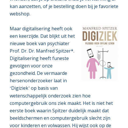
kan aanzetten, of je bestelling doen bij je favoriete
webshop.
Maar digitalisering heeft ook
een keerzijde. Dat blijkt uit het
nieuwe boek van psychiater
Prof. Dr. Dr. Manfred Spitzer*.
Digitalisering heeft funeste
gevolgen voor onze
gezondheid. De vermaarde
hersenonderzoeker laat in
Digiziek
op basis van
‘
’
wetenschappelijk onderzoek zien hoe
computergebruik ons ziek maakt. Het is niet het
eerste boek waarin Spitzer duidelijk maakt dat
beeldschermen en computergebruik slecht zijn
voor kinderen en volwassen. Hij wijst ook op de