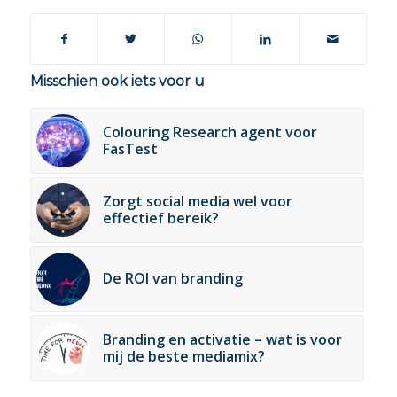
Misschien ook iets voor u
Colouring Research agent voor
FasTest
Zorgt social media wel voor
effectief bereik?
De ROI van branding
Branding en activatie – wat is voor
mij de beste mediamix?