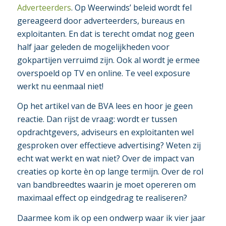
Adverteerders
. Op Weerwinds’ beleid wordt fel
gereageerd door adverteerders, bureaus en
exploitanten. En dat is terecht omdat nog geen
half jaar geleden de mogelijkheden voor
gokpartijen verruimd zijn. Ook al wordt je ermee
overspoeld op TV en online. Te veel exposure
werkt nu eenmaal niet!
Op het artikel van de BVA lees en hoor je geen
reactie. Dan rijst de vraag: wordt er tussen
opdrachtgevers, adviseurs en exploitanten wel
gesproken over effectieve advertising? Weten zij
echt wat werkt en wat niet? Over de impact van
creaties op korte èn op lange termijn. Over de rol
van bandbreedtes waarin je moet opereren om
maximaal effect op eindgedrag te realiseren?
Daarmee kom ik op een ondwerp waar ik vier jaar