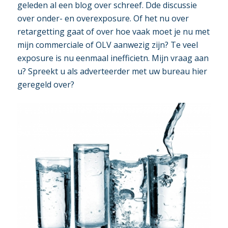
geleden al een blog over schreef. Dde discussie
over onder- en overexposure. Of het nu over
retargetting gaat of over hoe vaak moet je nu met
mijn commerciale of OLV aanwezig zijn? Te veel
exposure is nu eenmaal inefficietn. Mijn vraag aan
u? Spreekt u als adverteerder met uw bureau hier
geregeld over?