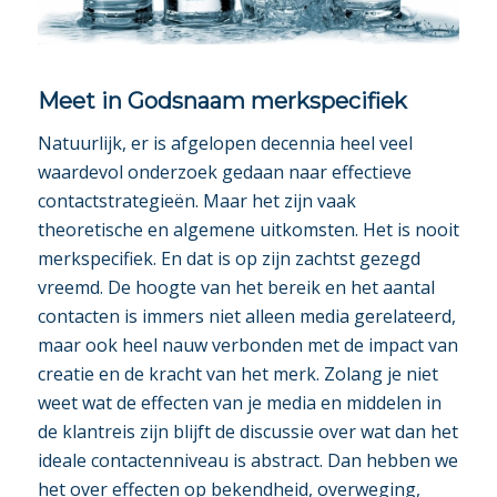
Meet in Godsnaam merkspecifiek
Natuurlijk, er is afgelopen decennia heel veel
waardevol onderzoek gedaan naar effectieve
contactstrategieën. Maar het zijn vaak
theoretische en algemene uitkomsten. Het is nooit
merkspecifiek. En dat is op zijn zachtst gezegd
vreemd. De hoogte van het bereik en het aantal
contacten is immers niet alleen media gerelateerd,
maar ook heel nauw verbonden met de impact van
creatie en de kracht van het merk. Zolang je niet
weet wat de effecten van je media en middelen in
de klantreis zijn blijft de discussie over wat dan het
ideale contactenniveau is abstract. Dan hebben we
het over effecten op bekendheid, overweging,