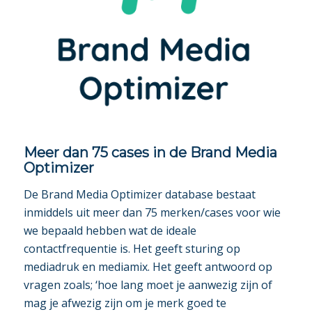
Meer dan 75 cases in de Brand Media
Optimizer
De Brand Media Optimizer database bestaat
inmiddels uit meer dan 75 merken/cases voor wie
we bepaald hebben wat de ideale
contactfrequentie is. Het geeft sturing op
mediadruk en mediamix. Het geeft antwoord op
vragen zoals; ‘hoe lang moet je aanwezig zijn of
mag je afwezig zijn om je merk goed te