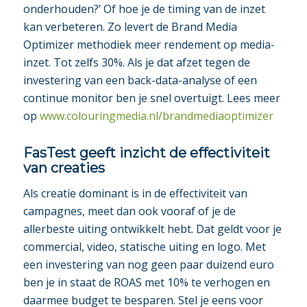
onderhouden?’ Of hoe je de timing van de inzet
kan verbeteren. Zo levert de Brand Media
Optimizer methodiek meer rendement op media-
inzet. Tot zelfs 30%. Als je dat afzet tegen de
investering van een back-data-analyse of een
continue monitor ben je snel overtuigt. Lees meer
op
www.colouringmedia.nl/brandmediaoptimizer
FasTest geeft inzicht de effectiviteit
van creaties
Als creatie dominant is in de effectiviteit van
campagnes, meet dan ook vooraf of je de
allerbeste uiting ontwikkelt hebt. Dat geldt voor je
commercial, video, statische uiting en logo. Met
een investering van nog geen paar duizend euro
ben je in staat de ROAS met 10% te verhogen en
daarmee budget te besparen. Stel je eens voor