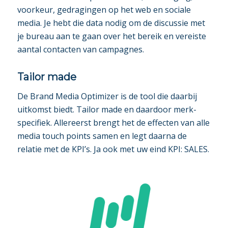
voorkeur, gedragingen op het web en sociale
media. Je hebt die data nodig om de discussie met
je bureau aan te gaan over het bereik en vereiste
aantal contacten van campagnes.
Tailor made
De Brand Media Optimizer is de tool die daarbij
uitkomst biedt. Tailor made en daardoor merk-
specifiek. Allereerst brengt het de effecten van alle
media touch points samen en legt daarna de
relatie met de KPI’s. Ja ook met uw eind KPI: SALES.