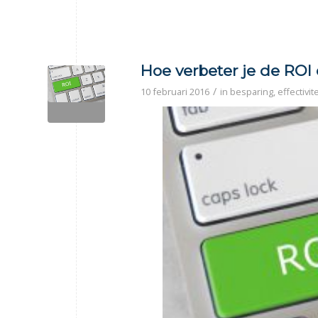
Hoe verbeter je de ROI
/
10 februari 2016
in
besparing
,
effectivite