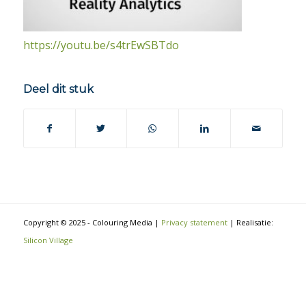
https://youtu.be/s4trEwSBTdo
Deel dit stuk
Copyright © 2025 - Colouring Media |
Privacy statement
| Realisatie:
Silicon Village