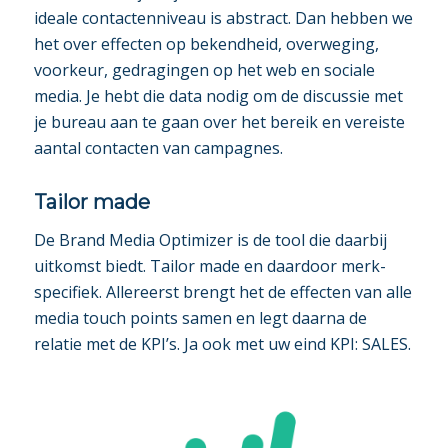
ideale contactenniveau is abstract. Dan hebben we
het over effecten op bekendheid, overweging,
voorkeur, gedragingen op het web en sociale
media. Je hebt die data nodig om de discussie met
je bureau aan te gaan over het bereik en vereiste
aantal contacten van campagnes.
Tailor made
De Brand Media Optimizer is de tool die daarbij
uitkomst biedt. Tailor made en daardoor merk-
specifiek. Allereerst brengt het de effecten van alle
media touch points samen en legt daarna de
relatie met de KPI’s. Ja ook met uw eind KPI: SALES.