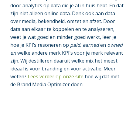
door analytics op data die je al in huis hebt. En dat
zijn niet alleen online data. Denk ook aan data
over media, bekendheid, omzet en afzet. Door
data aan elkaar te koppelen en te analyseren,
weet je wat goed en minder goed werkt, leer je
hoe je KPI’s resoneren op
paid
,
earned
en
owned
en
welke andere merk KPI’s voor je merk relevant
zijn. Wij destilleren daaruit welke mix het meest
ideaal is voor branding en voor activatie. Meer
weten?
Lees verder op onze site
hoe wij dat met
de Brand Media Optimizer doen.