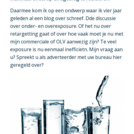
Daarmee kom ik op een ondwerp waar ik vier jaar
geleden al een blog over schreef. Dde discussie
over onder- en overexposure. Of het nu over
retargetting gaat of over hoe vaak moet je nu met
mijn commerciale of OLV aanwezig zijn? Te veel
exposure is nu eenmaal inefficietn. Mijn vraag aan
u? Spreekt u als adverteerder met uw bureau hier
geregeld over?