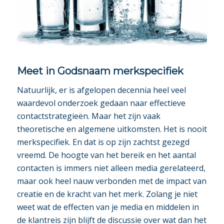
Meet in Godsnaam merkspecifiek
Natuurlijk, er is afgelopen decennia heel veel
waardevol onderzoek gedaan naar effectieve
contactstrategieën. Maar het zijn vaak
theoretische en algemene uitkomsten. Het is nooit
merkspecifiek. En dat is op zijn zachtst gezegd
vreemd. De hoogte van het bereik en het aantal
contacten is immers niet alleen media gerelateerd,
maar ook heel nauw verbonden met de impact van
creatie en de kracht van het merk. Zolang je niet
weet wat de effecten van je media en middelen in
de klantreis zijn blijft de discussie over wat dan het