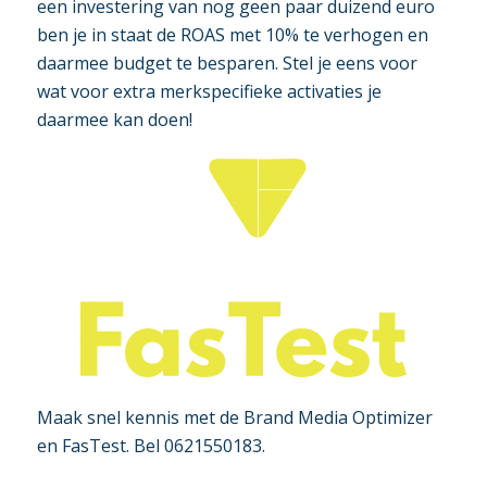
een investering van nog geen paar duizend euro
ben je in staat de ROAS met 10% te verhogen en
daarmee budget te besparen. Stel je eens voor
wat voor extra merkspecifieke activaties je
daarmee kan doen!
Maak snel kennis met de Brand Media Optimizer
en FasTest. Bel 0621550183.