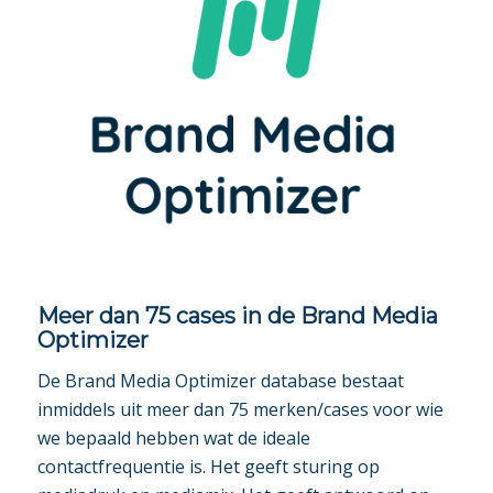
Meer dan 75 cases in de Brand Media
Optimizer
De Brand Media Optimizer database bestaat
inmiddels uit meer dan 75 merken/cases voor wie
we bepaald hebben wat de ideale
contactfrequentie is. Het geeft sturing op