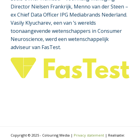
Director Nielsen Frankrijk, Menno van der Steen –
ex Chief Data Officer IPG Mediabrands Nederland.
Vasily Klyucharev, een van ’s werelds
toonaangevende wetenschappers in Consumer
Neuroscience, werd een wetenschappelijk
adviseur van FasTest.
Copyright © 2025 - Colouring Media |
Privacy statement
| Realisatie: