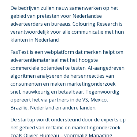
De bedrijven zullen nauw samenwerken op het
gebied van pretesten voor Nederlandse
adverteerders en bureaus. Colouring Research is
verantwoordelijk voor alle communicatie met hun
klanten in Nederland.
FasTest is een webplatform dat merken helpt om
advertentiemateriaal met het hoogste
commerciële potentieel te testen. AI-aangedreven
algoritmen analyseren de hersenreacties van
consumenten en maken marketingonderzoek
snel, nauwkeurig en betaalbaar. Tegenwoordig
opereert het via partners in de VS, Mexico,
Brazilië, Nederland en andere landen.
De startup wordt ondersteund door de experts op
het gebied van reclame en marketingonderzoek
zoals Olivier Humeau – voormalig Managing